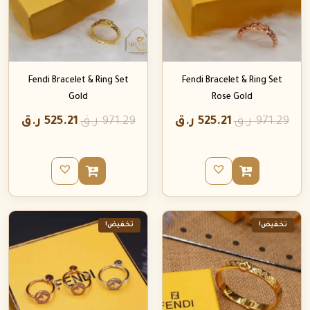
Fendi Bracelet & Ring Set
Fendi Bracelet & Ring Set
Gold
Rose Gold
971.29
ر.ق
525.21
ر.ق
971.29
ر.ق
525.21
ر.ق
تخفيض!
تخفيض!