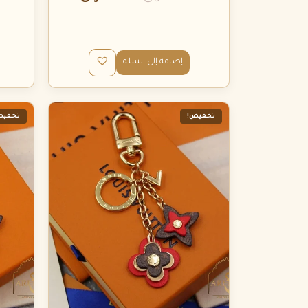
إضافة إلى السلة
تخفيض!
تخفيض