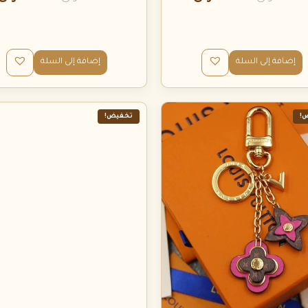
إضافة إلى السلة
إضافة إلى السلة
!
تخفيض!