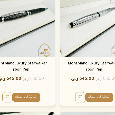
ntblanc luxury Starwalker
Montblanc luxury Starwal
rbon Pen
rbon Pen
850.0
ر.ق
545.00
ر.ق
850.00
ر.ق
545.00
ر.ق
إضافة إلى السلة
إضافة إلى السلة