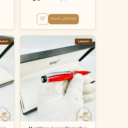
إضافة إلى السلة
تخفيض!
تخفيض