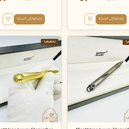
إضافة إلى السلة
إضافة إلى السلة
!
تخفيض!