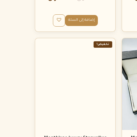
إضافة إلى السلة
تخفيض!