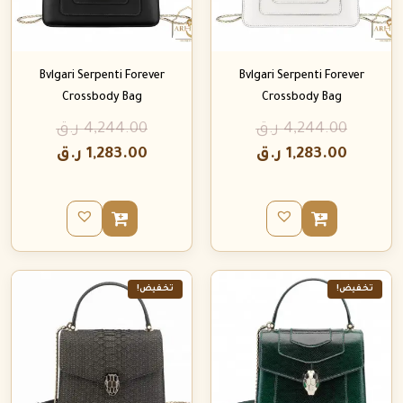
Bvlgari Serpenti Forever
Bvlgari Serpenti Forever
Crossbody Bag
Crossbody Bag
4,244.00
ر.ق
4,244.00
ر.ق
1,283.00
ر.ق
1,283.00
ر.ق
تخفيض!
تخفيض!