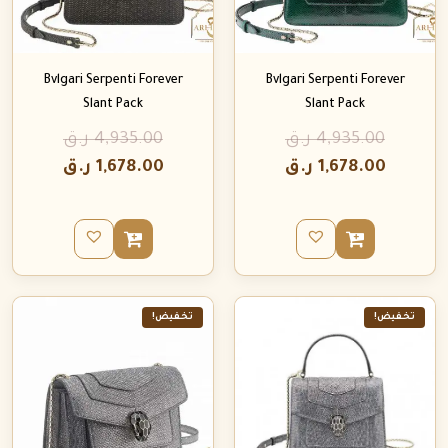
Bvlgari Serpenti Forever
Bvlgari Serpenti Forever
Slant Pack
Slant Pack
4,935.00
ر.ق
4,935.00
ر.ق
1,678.00
ر.ق
1,678.00
ر.ق
تخفيض!
تخفيض!