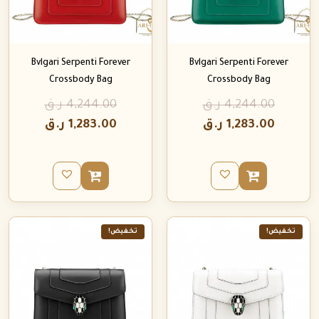
Bvlgari Serpenti Forever
Bvlgari Serpenti Forever
Crossbody Bag
Crossbody Bag
4,244.00
ر.ق
4,244.00
ر.ق
1,283.00
ر.ق
1,283.00
ر.ق
تخفيض!
تخفيض!