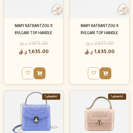
MARY KATRANTZOU X
MARY KATRANTZOU X
BVLGARI TOP HANDLE
BVLGARI TOP HANDLE
2,875.00
ر.ق
2,875.00
ر.ق
1,635.00
ر.ق
1,635.00
ر.ق
تخفيض!
تخفيض!