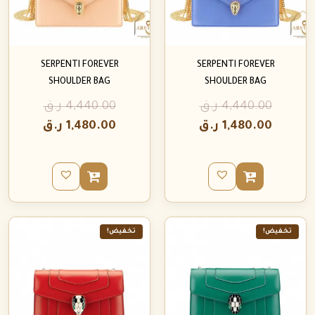
SERPENTI FOREVER
SERPENTI FOREVER
SHOULDER BAG
SHOULDER BAG
4,440.00
ر.ق
4,440.00
ر.ق
1,480.00
ر.ق
1,480.00
ر.ق
تخفيض!
تخفيض!