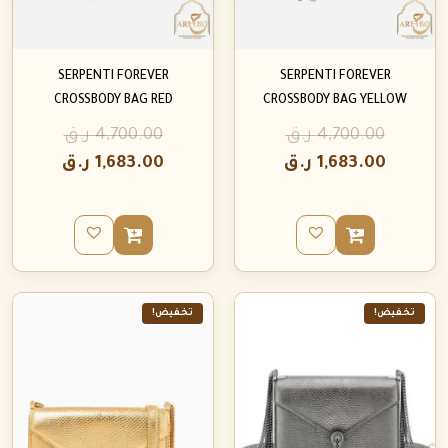
SERPENTI FOREVER
SERPENTI FOREVER
CROSSBODY BAG RED
CROSSBODY BAG YELLOW
4,700.00
ر.ق
4,700.00
ر.ق
1,683.00
ر.ق
1,683.00
ر.ق
تخفيض!
تخفيض!