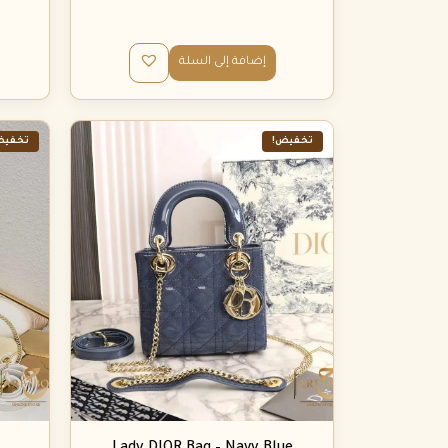
إضافة إلى السلة
تخفيض!
تخفيض