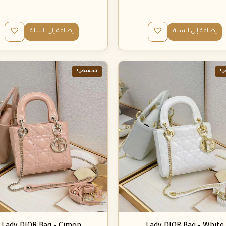
إضافة إلى السلة
إضافة إلى السلة
!
تخفيض!