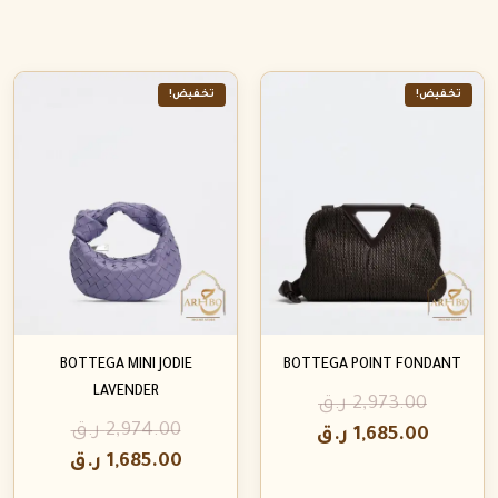
تخفيض!
تخفيض!
BOTTEGA MINI JODIE
BOTTEGA POINT FONDANT
LAVENDER
2,973.00
ر.ق
2,974.00
ر.ق
1,685.00
ر.ق
1,685.00
ر.ق