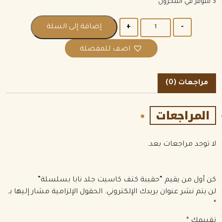
3 متوفر في المخزون
الكمية
إضافة إلى السلة
اضف للمفضلة
مراجعات (0)
المراجعات
لا توجد مراجعات بعد.
كن أول من يقيم “حقيبة كتف كاسيت جلد نابا بسلسلة”
لن يتم نشر عنوان بريدك الإلكتروني.
الحقول الإلزامية مشار إليها بـ
*
تقييمك
*