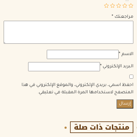
مراجعتك
*
الاسم
*
البريد الإلكتروني
*
احفظ اسمي، بريدي الإلكتروني، والموقع الإلكتروني في هذا
المتصفح لاستخدامها المرة المقبلة في تعليقي.
منتجات ذات صلة