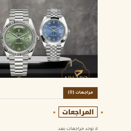
الكمية
مراجعات (0)
المراجعات
لا توجد مراجعات بعد.