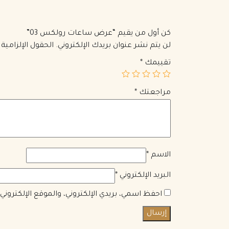
كن أول من يقيم “عرض ساعات رولكس 03”
لن يتم نشر عنوان بريدك الإلكتروني.
الحقول الإلزامية 
تقييمك
*
مراجعتك
*
الاسم
*
البريد الإلكتروني
*
احفظ اسمي، بريدي الإلكتروني، والموقع الإلكترون