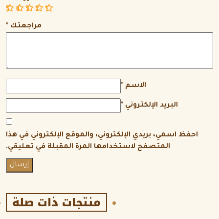
5
4
3
2
1
مراجعتك
*
الاسم
*
البريد الإلكتروني
*
احفظ اسمي، بريدي الإلكتروني، والموقع الإلكتروني في هذا
المتصفح لاستخدامها المرة المقبلة في تعليقي.
منتجات ذات صلة