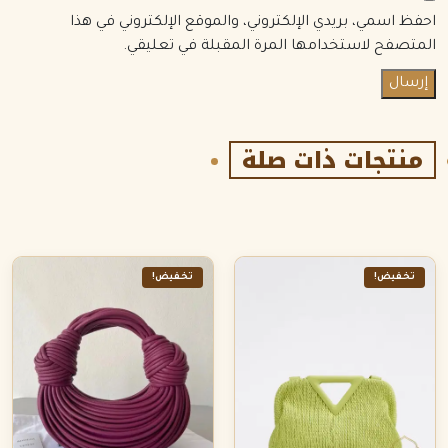
احفظ اسمي، بريدي الإلكتروني، والموقع الإلكتروني في هذا
المتصفح لاستخدامها المرة المقبلة في تعليقي.
منتجات ذات صلة
تخفيض!
تخفيض!