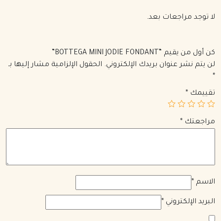
لا توجد مراجعات بعد.
كن أول من يقيم “BOTTEGA MINI JODIE FONDANT”
لن يتم نشر عنوان بريدك الإلكتروني.
الحقول الإلزامية مشار إليها بـ
*
تقييمك
*
مراجعتك
*
الاسم
*
البريد الإلكتروني
*