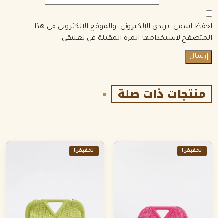
احفظ اسمي، بريدي الإلكتروني، والموقع الإلكتروني في هذا
المتصفح لاستخدامها المرة المقبلة في تعليقي.
منتجات ذات صلة
تخفيض!
تخفيض!