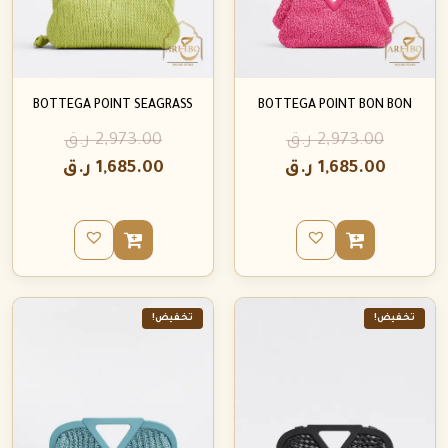
BOTTEGA POINT SEAGRASS
BOTTEGA POINT BON BON
2,973.00
ر.ق
2,973.00
ر.ق
1,685.00
ر.ق
1,685.00
ر.ق
تخفيض!
تخفيض!