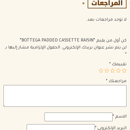
المراجعات
لا توجد مراجعات بعد.
كن أول من يقيم “BOTTEGA PADDED CASSETTE RAISIN”
لن يتم نشر عنوان بريدك الإلكتروني.
الحقول الإلزامية مشار إليها بـ
*
تقييمك
*
مراجعتك
*
الاسم
*
البريد الإلكتروني
*