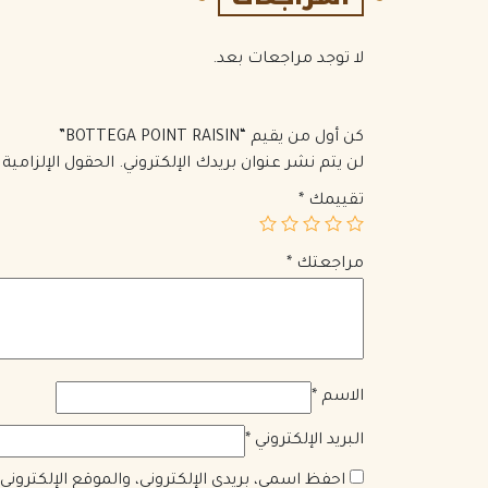
لا توجد مراجعات بعد.
كن أول من يقيم “BOTTEGA POINT RAISIN”
لن يتم نشر عنوان بريدك الإلكتروني.
الحقول الإلزامية 
تقييمك
*
مراجعتك
*
الاسم
*
البريد الإلكتروني
*
احفظ اسمي، بريدي الإلكتروني، والموقع الإلكترون