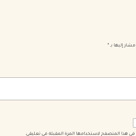
مشار إليها بـ
*
ي في هذا المتصفح لاستخدامها المرة المقبلة في تعليقي.