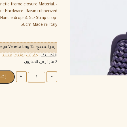
gnetic frame closure Material:
in• Hardware: Raisin rubberized
Handle drop: 4.5c• Strap drop:
50cm Made in: Italy
رمز المنتج:
ega Veneta bag 15
التصنيف:
حقائب بوتيجا فينيتا
2 متوفر في المخزون
إضا