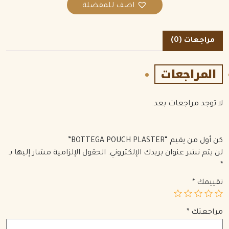
اضف للمفضلة
مراجعات (0)
المراجعات
لا توجد مراجعات بعد.
كن أول من يقيم “BOTTEGA POUCH PLASTER”
لن يتم نشر عنوان بريدك الإلكتروني.
الحقول الإلزامية مشار إليها بـ
*
تقييمك
*
مراجعتك
*