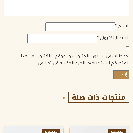
الاسم
*
البريد الإلكتروني
*
احفظ اسمي، بريدي الإلكتروني، والموقع الإلكتروني في هذا
المتصفح لاستخدامها المرة المقبلة في تعليقي.
منتجات ذات صلة
تخفيض!
تخفيض!