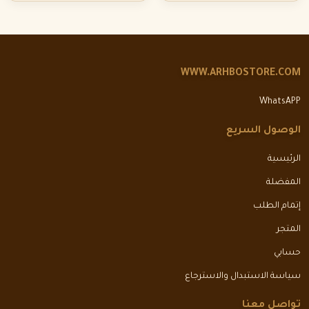
WWW.ARHBOSTORE.COM
WhatsAPP
الوصول السريع
الرئيسية
المفضلة
إتمام الطلب
المتجر
حسابي
سياسة الاستبدال والاسترجاع
تواصل معنا