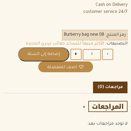
Cash on Delivery
24/7 customer service
رمز المنتج:
Burberry bag new 08
التصنيفات:
الأكثر مبيعاً للنساء
,
حقائب بربري الجديدة
الكمية
إضافة إلى السلة
اضف للمفضلة
مراجعات (0)
المراجعات
لا توجد مراجعات بعد.