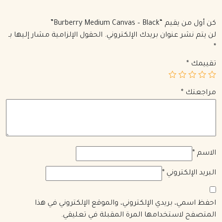
كن أول من يقيم “Burberry Medium Canvas – Black”
لن يتم نشر عنوان بريدك الإلكتروني.
الحقول الإلزامية مشار إليها بـ
*
تقييمك
*
مراجعتك
*
الاسم
*
البريد الإلكتروني
*
احفظ اسمي، بريدي الإلكتروني، والموقع الإلكتروني في هذا
المتصفح لاستخدامها المرة المقبلة في تعليقي.