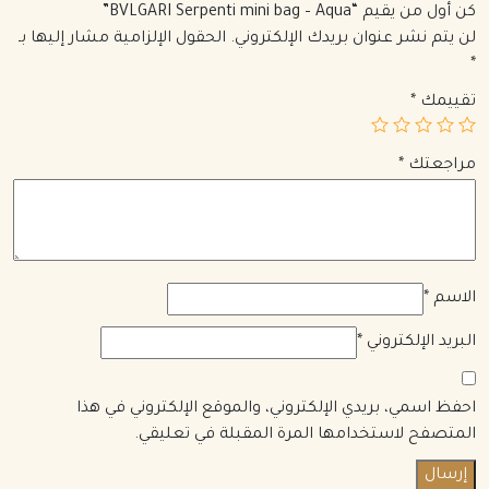
كن أول من يقيم “BVLGARI Serpenti mini bag – Aqua”
لن يتم نشر عنوان بريدك الإلكتروني.
الحقول الإلزامية مشار إليها بـ
*
تقييمك
*
مراجعتك
*
الاسم
*
البريد الإلكتروني
*
احفظ اسمي، بريدي الإلكتروني، والموقع الإلكتروني في هذا
المتصفح لاستخدامها المرة المقبلة في تعليقي.