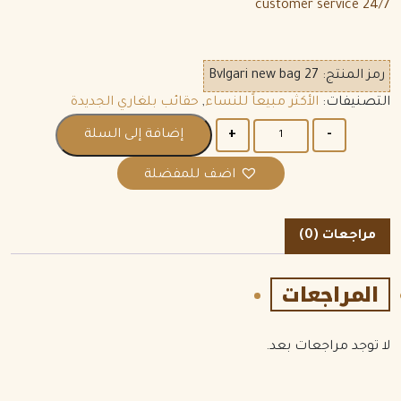
24/7 customer service
رمز المنتج:
Bvlgari new bag 27
التصنيفات:
الأكثر مبيعاً للنساء
,
حقائب بلغاري الجديدة
الكمية
إضافة إلى السلة
اضف للمفضلة
مراجعات (0)
المراجعات
لا توجد مراجعات بعد.