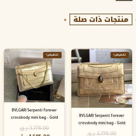
منتجات ذات صلة
تخفيض!
تخفيض!
BVLGARI Serpenti forever
BVLGARI Serpenti forever
crossbody mini bag – Gold
crossbody mini bag – Gold
3,776.00
ر.ق
3,776.00
ر.ق