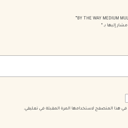
مشار إليها بـ
*
ي في هذا المتصفح لاستخدامها المرة المقبلة في تعليقي.