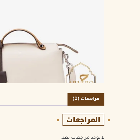
الكمية
مراجعات (0)
المراجعات
لا توجد مراجعات بعد.