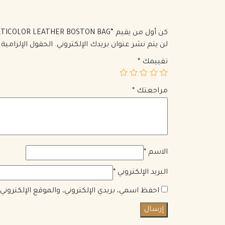
كن أول من يقيم “BY THE WAY MEDIUM MULTICOLOR LEATHER BOSTON BAG”
لن يتم نشر عنوان بريدك الإلكتروني.
الحقول الإلزامية 
تقييمك
*
مراجعتك
*
الاسم
*
البريد الإلكتروني
*
احفظ اسمي، بريدي الإلكتروني، والموقع الإلكترون