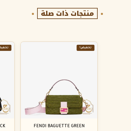
منتجات ذات صلة
تخفيض!
تخفيض
ACK
FENDI BAGUETTE GREEN