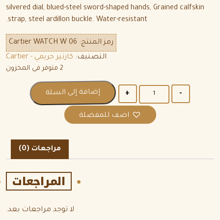
silvered dial, blued-steel sword-shaped hands, Grained calfskin
strap, steel ardillon buckle. Water-resistant.
رمز المنتج:
Cartier WATCH W 06
التصنيف:
كارتير حريمي - Cartier
2 متوفر في المخزون
الكمية
إضافة إلى السلة
اضف للمفضلة
مراجعات (0)
المراجعات
لا توجد مراجعات بعد.