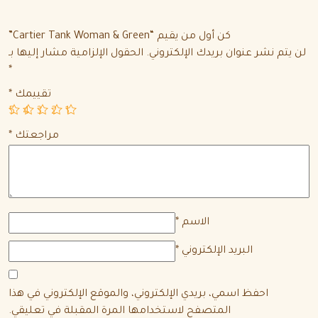
كن أول من يقيم “Cartier Tank Woman & Green”
لن يتم نشر عنوان بريدك الإلكتروني.
الحقول الإلزامية مشار إليها بـ
*
تقييمك
*
5
4
3
2
1
مراجعتك
*
الاسم
*
البريد الإلكتروني
*
احفظ اسمي، بريدي الإلكتروني، والموقع الإلكتروني في هذا
المتصفح لاستخدامها المرة المقبلة في تعليقي.