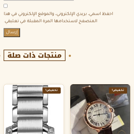
احفظ اسمي، بريدي الإلكتروني، والموقع الإلكتروني في هذا
المتصفح لاستخدامها المرة المقبلة في تعليقي.
منتجات ذات صلة
تخفيض!
تخفيض!