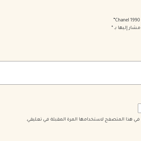
مشار إليها بـ
*
ي في هذا المتصفح لاستخدامها المرة المقبلة في تعليقي.