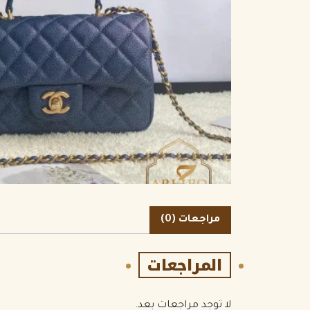
الكمية
مراجعات (0)
المراجعات
لا توجد مراجعات بعد.