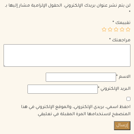
لن يتم نشر عنوان بريدك الإلكتروني.
الحقول الإلزامية مشار إليها بـ
*
تقييمك
*
مراجعتك
*
الاسم
*
البريد الإلكتروني
*
احفظ اسمي، بريدي الإلكتروني، والموقع الإلكتروني في هذا
المتصفح لاستخدامها المرة المقبلة في تعليقي.