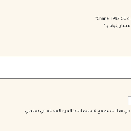
مشار إليها بـ
*
ي في هذا المتصفح لاستخدامها المرة المقبلة في تعليقي.