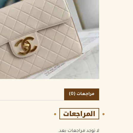
مراجعات (0)
المراجعات
لا توجد مراجعات بعد.