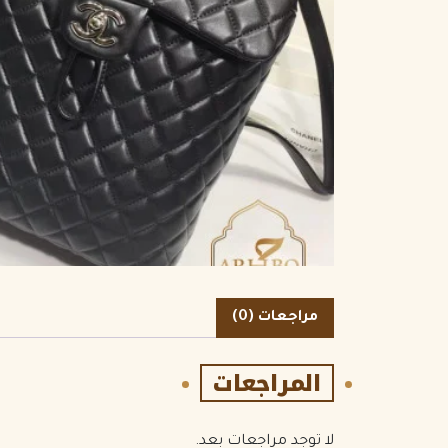
الكمية
مراجعات (0)
المراجعات
لا توجد مراجعات بعد.