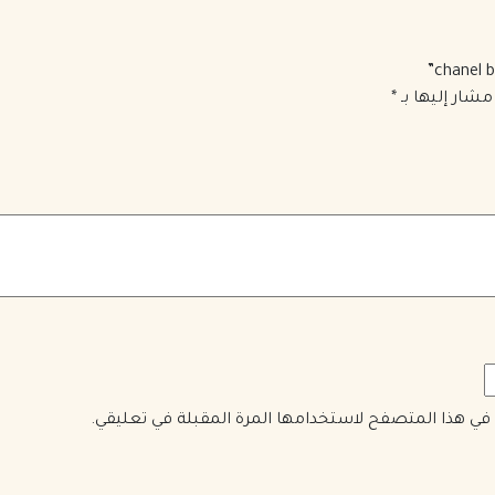
مشار إليها بـ
*
ي في هذا المتصفح لاستخدامها المرة المقبلة في تعليقي.