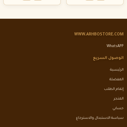
WWW.ARHBOSTORE.COM
WhatsAPP
الوصول السريع
الرئيسية
المفضلة
إتمام الطلب
المتجر
حسابي
سياسة الاستبدال والاسترجاع