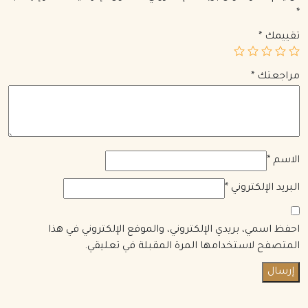
*
تقييمك
*
مراجعتك
*
الاسم
*
البريد الإلكتروني
*
احفظ اسمي، بريدي الإلكتروني، والموقع الإلكتروني في هذا
المتصفح لاستخدامها المرة المقبلة في تعليقي.