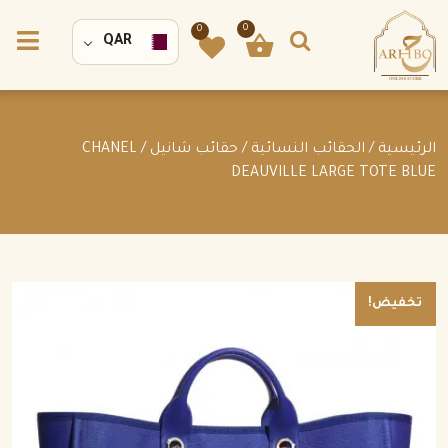
0
0
QAR
الرئيسية
/
الحقائب النسائية
/
حقائب شانيل
/ CHANEL
DEAUVILLE LARGE TOTE BLUE
تخفيض!