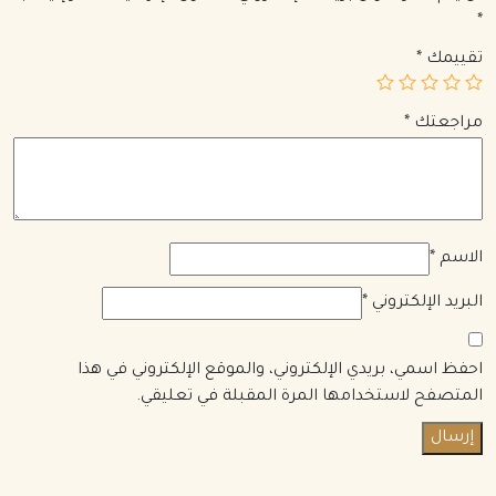
*
تقييمك
*
مراجعتك
*
الاسم
*
البريد الإلكتروني
*
احفظ اسمي، بريدي الإلكتروني، والموقع الإلكتروني في هذا
المتصفح لاستخدامها المرة المقبلة في تعليقي.