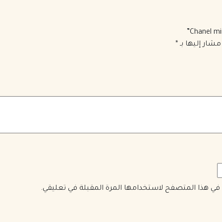
مشار إليها بـ
*
ي في هذا المتصفح لاستخدامها المرة المقبلة في تعليقي.