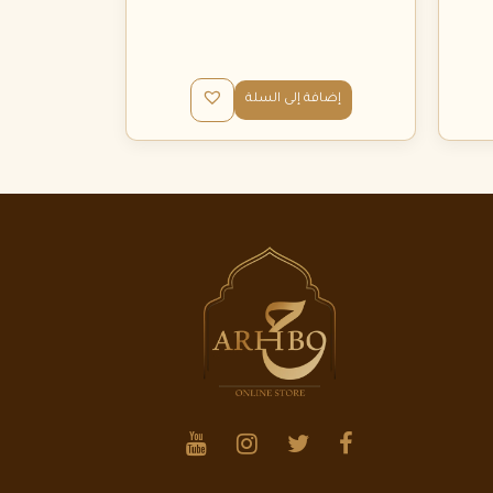
إضافة إلى السلة