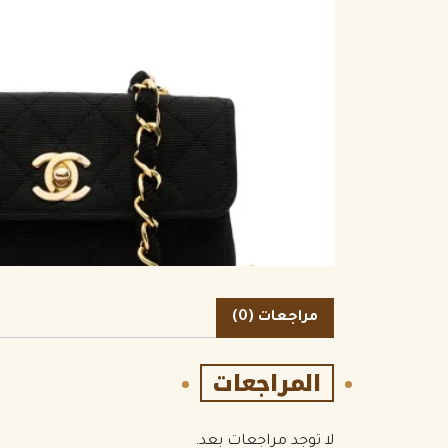
الكمية
مراجعات (0)
المراجعات
لا توجد مراجعات بعد.