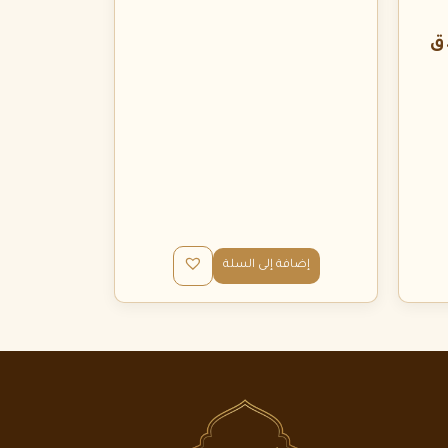
ق
إضافة إلى السلة