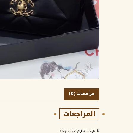
الكمية
مراجعات (0)
المراجعات
لا توجد مراجعات بعد.