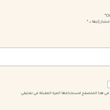
مشار إليها بـ
*
ي في هذا المتصفح لاستخدامها المرة المقبلة في تعليقي.