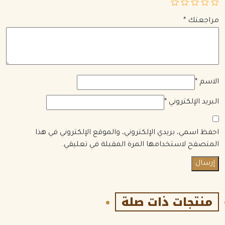
مراجعتك
*
الاسم
*
البريد الإلكتروني
*
احفظ اسمي، بريدي الإلكتروني، والموقع الإلكتروني في هذا
المتصفح لاستخدامها المرة المقبلة في تعليقي.
منتجات ذات صلة