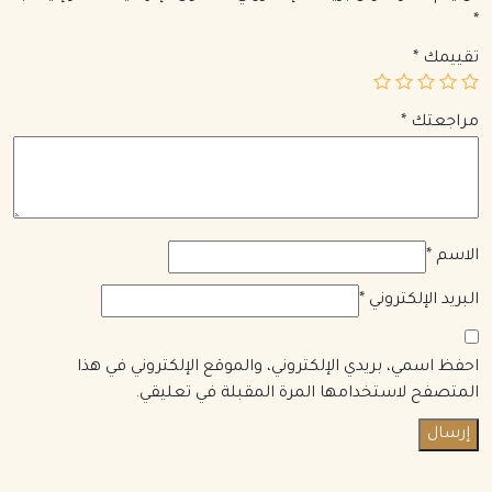
*
تقييمك
*
مراجعتك
*
الاسم
*
البريد الإلكتروني
*
احفظ اسمي، بريدي الإلكتروني، والموقع الإلكتروني في هذا
المتصفح لاستخدامها المرة المقبلة في تعليقي.