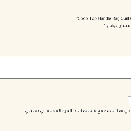
مشار إليها بـ
*
ي في هذا المتصفح لاستخدامها المرة المقبلة في تعليقي.