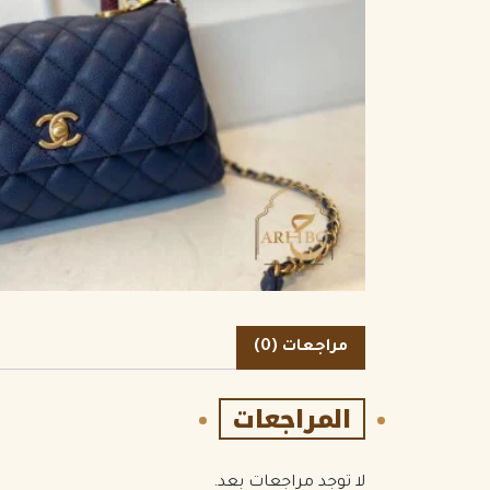
الكمية
مراجعات (0)
المراجعات
لا توجد مراجعات بعد.