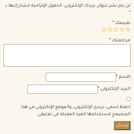
لن يتم نشر عنوان بريدك الإلكتروني.
الحقول الإلزامية مشار إليها بـ
*
تقييمك
*
مراجعتك
*
الاسم
*
البريد الإلكتروني
*
احفظ اسمي، بريدي الإلكتروني، والموقع الإلكتروني في هذا
المتصفح لاستخدامها المرة المقبلة في تعليقي.