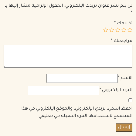
لن يتم نشر عنوان بريدك الإلكتروني.
الحقول الإلزامية مشار إليها بـ
*
تقييمك
*
مراجعتك
*
الاسم
*
البريد الإلكتروني
*
احفظ اسمي، بريدي الإلكتروني، والموقع الإلكتروني في هذا
المتصفح لاستخدامها المرة المقبلة في تعليقي.