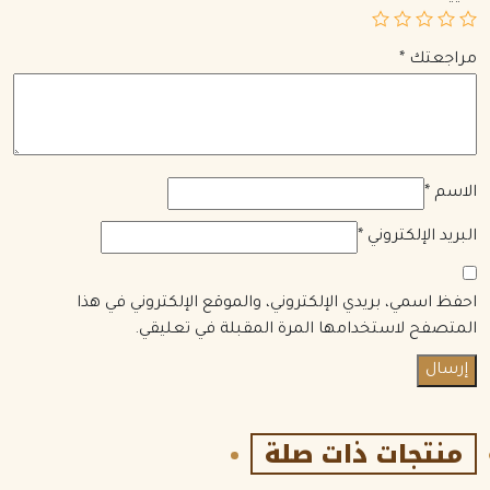
مراجعتك
*
الاسم
*
البريد الإلكتروني
*
احفظ اسمي، بريدي الإلكتروني، والموقع الإلكتروني في هذا
المتصفح لاستخدامها المرة المقبلة في تعليقي.
منتجات ذات صلة