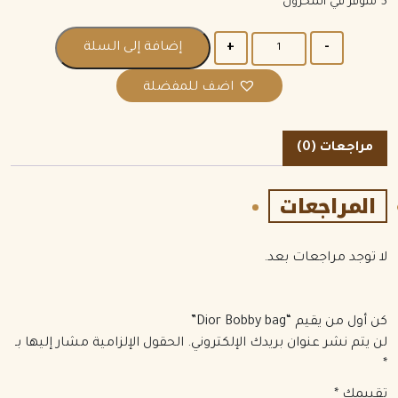
5 متوفر في المخزون
الكمية
إضافة إلى السلة
اضف للمفضلة
مراجعات (0)
المراجعات
لا توجد مراجعات بعد.
كن أول من يقيم “Dior Bobby bag”
لن يتم نشر عنوان بريدك الإلكتروني.
الحقول الإلزامية مشار إليها بـ
*
تقييمك
*