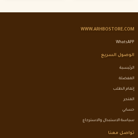
WWW.ARHBOSTORE.COM
WhatsAPP
الوصول السريع
الرئيسية
المفضلة
إتمام الطلب
المتجر
حسابي
سياسة الاستبدال والاسترجاع
تواصل معنا