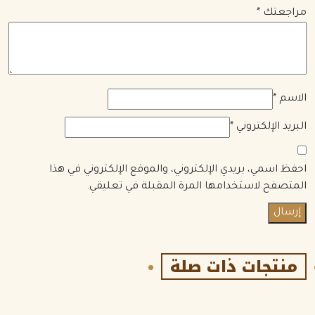
مراجعتك
*
الاسم
*
البريد الإلكتروني
*
احفظ اسمي، بريدي الإلكتروني، والموقع الإلكتروني في هذا
المتصفح لاستخدامها المرة المقبلة في تعليقي.
منتجات ذات صلة