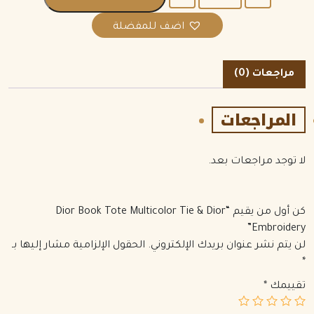
اضف للمفضلة
مراجعات (0)
المراجعات
لا توجد مراجعات بعد.
كن أول من يقيم “Dior Book Tote Multicolor Tie & Dior
Embroidery”
لن يتم نشر عنوان بريدك الإلكتروني.
الحقول الإلزامية مشار إليها بـ
*
تقييمك
*