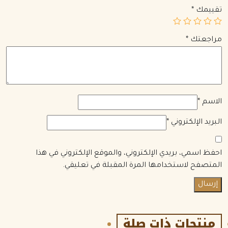
تقييمك
*
مراجعتك
*
الاسم
*
البريد الإلكتروني
*
احفظ اسمي، بريدي الإلكتروني، والموقع الإلكتروني في هذا
المتصفح لاستخدامها المرة المقبلة في تعليقي.
منتجات ذات صلة