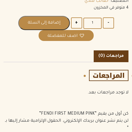
التصنيف:
حقائب فندي
4 متوفر في المخزون
الكمية
إضافة إلى السلة
اضف للمفضلة
مراجعات (0)
المراجعات
لا توجد مراجعات بعد.
كن أول من يقيم “FENDI FIRST MEDIUM PINK”
لن يتم نشر عنوان بريدك الإلكتروني.
الحقول الإلزامية مشار إليها بـ
*