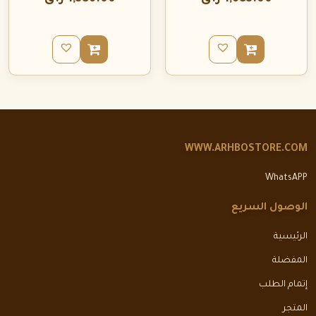
WWW.ARHBOSTORE.COM
WhatsAPP
الوصول السريع
الرئيسية
المفضلة
إتمام الطلب
المتجر