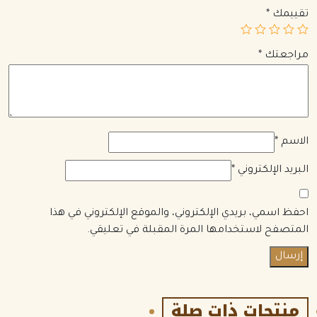
تقييمك
*
مراجعتك
*
الاسم
*
البريد الإلكتروني
*
احفظ اسمي، بريدي الإلكتروني، والموقع الإلكتروني في هذا
المتصفح لاستخدامها المرة المقبلة في تعليقي.
منتجات ذات صلة