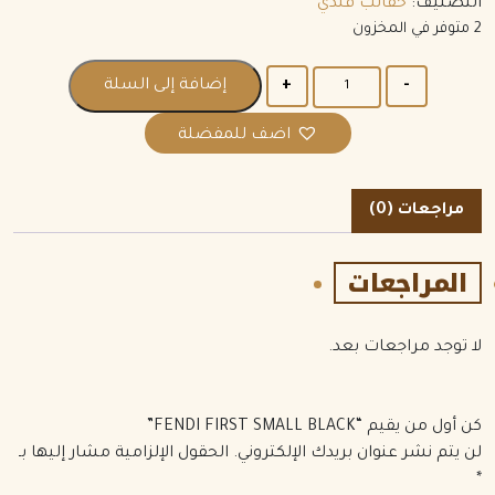
التصنيف:
حقائب فندي
2 متوفر في المخزون
الكمية
إضافة إلى السلة
اضف للمفضلة
مراجعات (0)
المراجعات
لا توجد مراجعات بعد.
كن أول من يقيم “FENDI FIRST SMALL BLACK”
لن يتم نشر عنوان بريدك الإلكتروني.
الحقول الإلزامية مشار إليها بـ
*