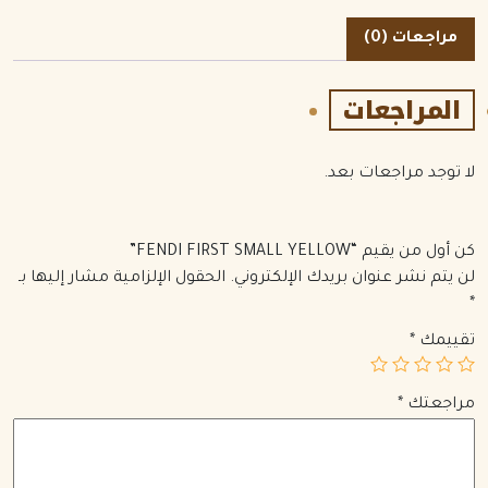
مراجعات (0)
المراجعات
لا توجد مراجعات بعد.
كن أول من يقيم “FENDI FIRST SMALL YELLOW”
لن يتم نشر عنوان بريدك الإلكتروني.
الحقول الإلزامية مشار إليها بـ
*
تقييمك
*
مراجعتك
*