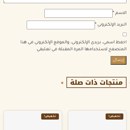
الاسم
*
البريد الإلكتروني
*
احفظ اسمي، بريدي الإلكتروني، والموقع الإلكتروني في هذا
المتصفح لاستخدامها المرة المقبلة في تعليقي.
منتجات ذات صلة
تخفيض!
تخفيض!