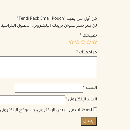
كن أول من يقيم “Fendi Pack Small Pouch”
لن يتم نشر عنوان بريدك الإلكتروني.
الحقول الإلزامية 
تقييمك
*
مراجعتك
*
الاسم
*
البريد الإلكتروني
*
احفظ اسمي، بريدي الإلكتروني، والموقع الإلكترون