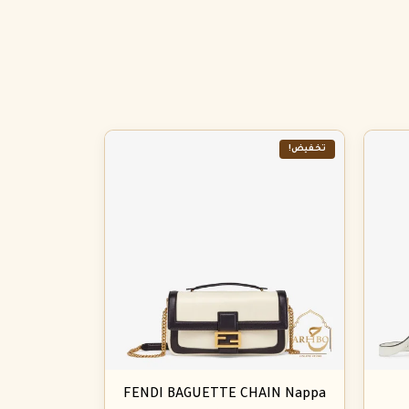
تخفيض!
FENDI BAGUETTE CHAIN Nappa