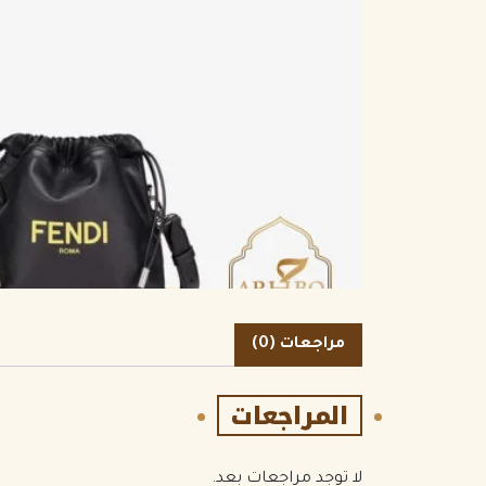
الكمية
مراجعات (0)
المراجعات
لا توجد مراجعات بعد.