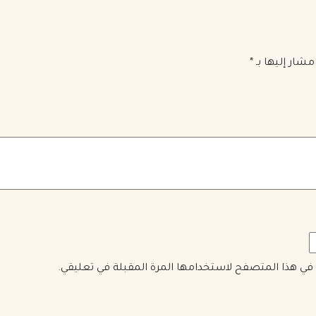
مشار إليها بـ
*
ي في هذا المتصفح لاستخدامها المرة المقبلة في تعليقي.