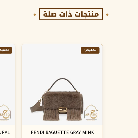
منتجات ذات صلة
تخفيض!
تخفيض
URAL
FENDI BAGUETTE GRAY MINK