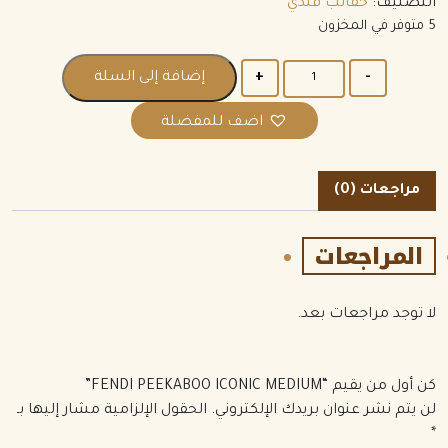
التصنيف:
حقائب فندي
5 متوفر في المخزون
الكمية
إضافة إلى السلة
اضف للمفضلة
مراجعات (0)
المراجعات
لا توجد مراجعات بعد.
كن أول من يقيم “FENDI PEEKABOO ICONIC MEDIUM”
لن يتم نشر عنوان بريدك الإلكتروني.
الحقول الإلزامية مشار إليها بـ
*