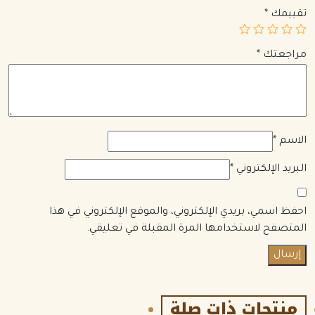
تقييمك
*
مراجعتك
*
الاسم
*
البريد الإلكتروني
*
احفظ اسمي، بريدي الإلكتروني، والموقع الإلكتروني في هذا
المتصفح لاستخدامها المرة المقبلة في تعليقي.
منتجات ذات صلة