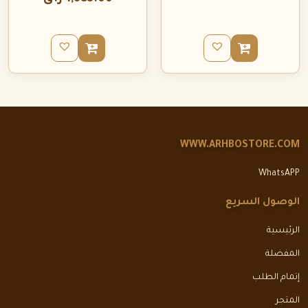
WWW.ARHBOSTORE.COM
WhatsAPP
الوصول السريع
الرئيسية
المفضلة
إتمام الطلب
المتجر