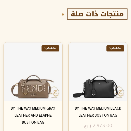
منتجات ذات صلة
تخفيض!
تخفيض!
BY THE WAY MEDIUM GRAY
BY THE WAY MEDIUM BLACK
LEATHER AND ELAPHE
LEATHER BOSTON BAG
BOSTON BAG
2,973.00
ر.ق