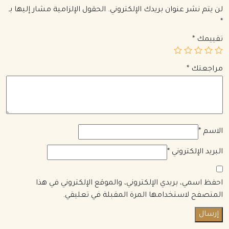
لن يتم نشر عنوان بريدك الإلكتروني.
الحقول الإلزامية مشار إليها بـ
*
تقييمك
*
مراجعتك
*
الاسم
*
البريد الإلكتروني
*
احفظ اسمي، بريدي الإلكتروني، والموقع الإلكتروني في هذا
المتصفح لاستخدامها المرة المقبلة في تعليقي.