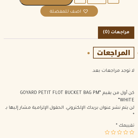
اضف للمفضلة
مراجعات (0)
المراجعات
لا توجد مراجعات بعد.
كن أول من يقيم “GOYARD PETIT FLOT BUCKET BAG PM
WHITE”
لن يتم نشر عنوان بريدك الإلكتروني.
الحقول الإلزامية مشار إليها بـ
*
تقييمك
*