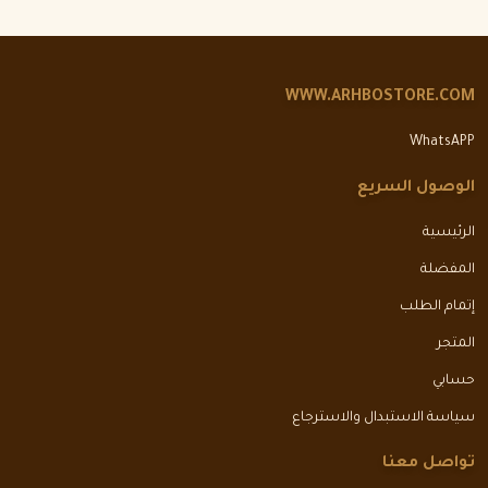
WWW.ARHBOSTORE.COM
WhatsAPP
الوصول السريع
الرئيسية
المفضلة
إتمام الطلب
المتجر
حسابي
سياسة الاستبدال والاسترجاع
تواصل معنا