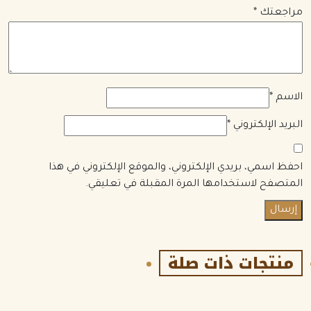
مراجعتك
*
الاسم
*
البريد الإلكتروني
*
احفظ اسمي، بريدي الإلكتروني، والموقع الإلكتروني في هذا
المتصفح لاستخدامها المرة المقبلة في تعليقي.
منتجات ذات صلة