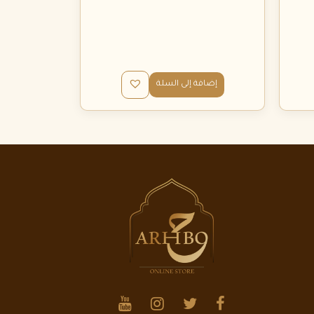
إضافة إلى السلة