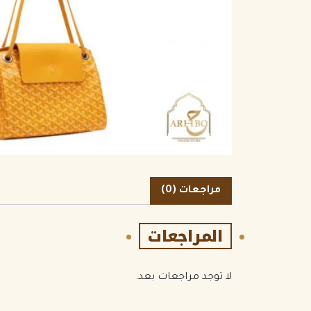
الكمية
مراجعات (0)
المراجعات
لا توجد مراجعات بعد.