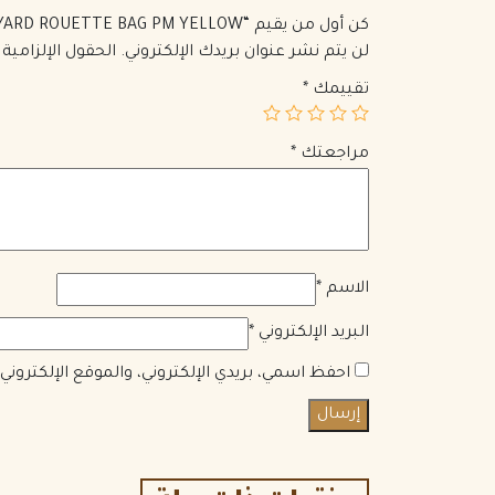
كن أول من يقيم “GOYARD ROUETTE BAG PM YELLOW”
لن يتم نشر عنوان بريدك الإلكتروني.
الحقول الإلزامية 
تقييمك
*
مراجعتك
*
الاسم
*
البريد الإلكتروني
*
احفظ اسمي، بريدي الإلكتروني، والموقع الإلكترون