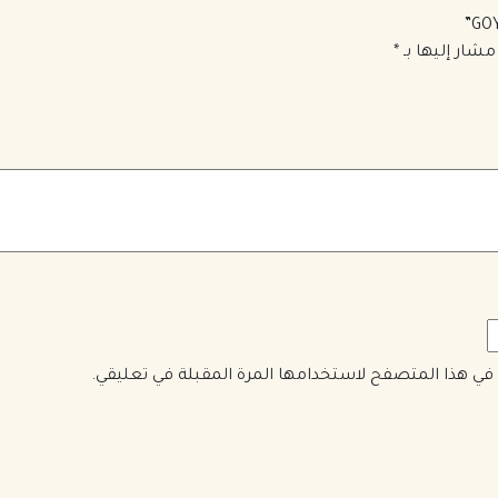
مشار إليها بـ
*
ي في هذا المتصفح لاستخدامها المرة المقبلة في تعليقي.