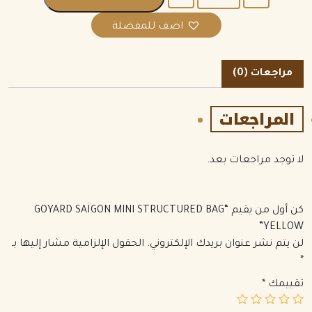
اضف للمفضلة
مراجعات (0)
المراجعات
لا توجد مراجعات بعد.
كن أول من يقيم “GOYARD SAÏGON MINI STRUCTURED BAG
YELLOW”
لن يتم نشر عنوان بريدك الإلكتروني.
الحقول الإلزامية مشار إليها بـ
*
تقييمك
*