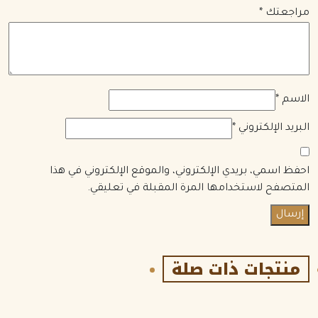
مراجعتك
*
الاسم
*
البريد الإلكتروني
*
احفظ اسمي، بريدي الإلكتروني، والموقع الإلكتروني في هذا
المتصفح لاستخدامها المرة المقبلة في تعليقي.
منتجات ذات صلة