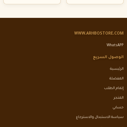
WWW.ARHBOSTORE.COM
WhatsAPP
الوصول السريع
الرئيسية
المفضلة
إتمام الطلب
المتجر
حسابي
سياسة الاستبدال والاسترجاع