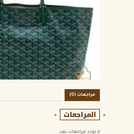
الكمية
مراجعات (0)
المراجعات
لا توجد مراجعات بعد.