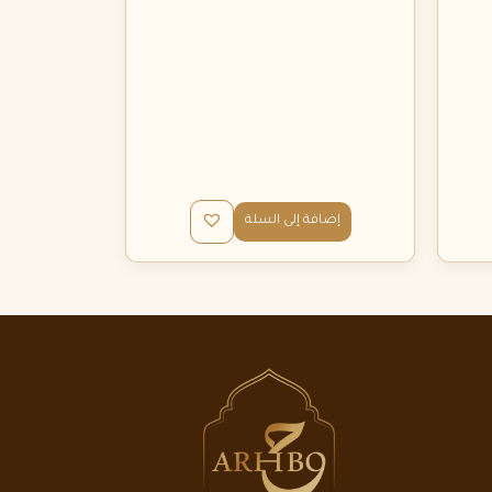
إضافة إلى السلة