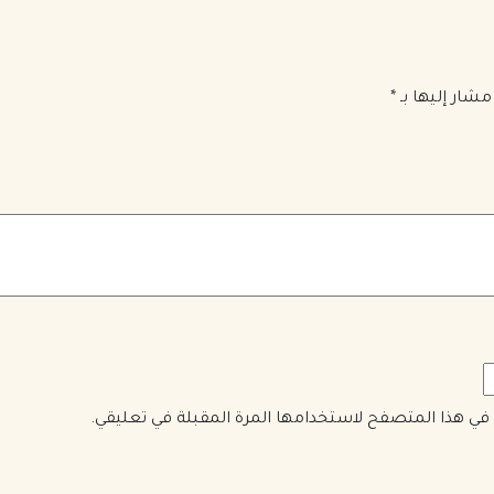
مشار إليها بـ
*
ي في هذا المتصفح لاستخدامها المرة المقبلة في تعليقي.