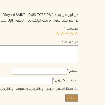
كن أول من يقيم “Goyard SAINT LOUIS TOTE PM”
لن يتم نشر عنوان بريدك الإلكتروني.
الحقول الإلزامية 
تقييمك
*
مراجعتك
*
الاسم
*
البريد الإلكتروني
*
احفظ اسمي، بريدي الإلكتروني، والموقع الإلكترون