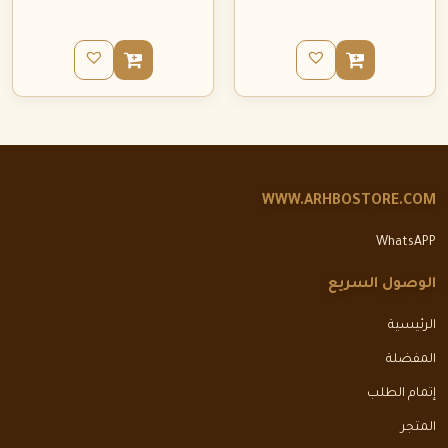
WWW.ARHBOSTORE.COM
WhatsAPP
الوصول السريع
الرئيسية
المفضلة
إتمام الطلب
المتجر