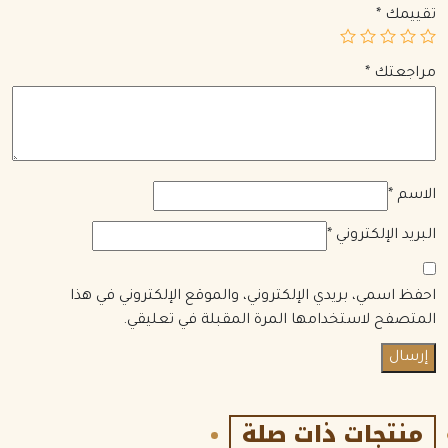
تقييمك
*
مراجعتك
*
الاسم
*
البريد الإلكتروني
*
احفظ اسمي، بريدي الإلكتروني، والموقع الإلكتروني في هذا
المتصفح لاستخدامها المرة المقبلة في تعليقي.
منتجات ذات صلة