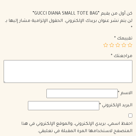
كن أول من يقيم “GUCCI DIANA SMALL TOTE BAG”
لن يتم نشر عنوان بريدك الإلكتروني.
الحقول الإلزامية مشار إليها بـ
*
تقييمك
*
مراجعتك
*
الاسم
*
البريد الإلكتروني
*
احفظ اسمي، بريدي الإلكتروني، والموقع الإلكتروني في هذا
المتصفح لاستخدامها المرة المقبلة في تعليقي.