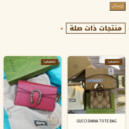
منتجات ذات صلة
تخفيض!
تخفيض!
GUCCI DIANA TOTE BAG