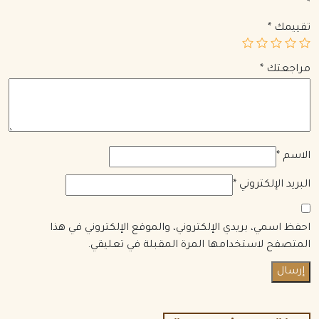
*
تقييمك
*
مراجعتك
*
الاسم
*
البريد الإلكتروني
*
احفظ اسمي، بريدي الإلكتروني، والموقع الإلكتروني في هذا
المتصفح لاستخدامها المرة المقبلة في تعليقي.