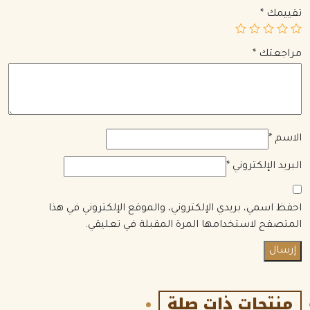
تقييمك
*
مراجعتك
*
الاسم
*
البريد الإلكتروني
*
احفظ اسمي، بريدي الإلكتروني، والموقع الإلكتروني في هذا
المتصفح لاستخدامها المرة المقبلة في تعليقي.
منتجات ذات صلة