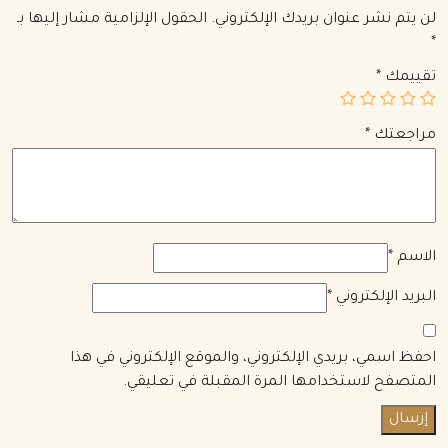
لن يتم نشر عنوان بريدك الإلكتروني.
الحقول الإلزامية مشار إليها بـ
*
تقييمك
*
مراجعتك
*
الاسم
*
البريد الإلكتروني
*
احفظ اسمي، بريدي الإلكتروني، والموقع الإلكتروني في هذا
المتصفح لاستخدامها المرة المقبلة في تعليقي.