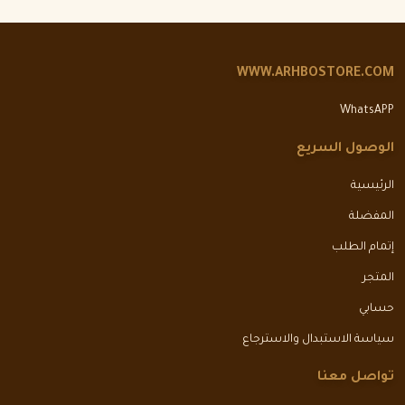
WWW.ARHBOSTORE.COM
WhatsAPP
الوصول السريع
الرئيسية
المفضلة
إتمام الطلب
المتجر
حسابي
سياسة الاستبدال والاسترجاع
تواصل معنا