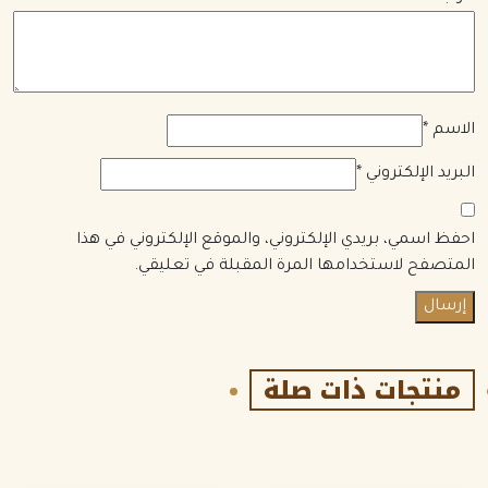
الاسم
*
البريد الإلكتروني
*
احفظ اسمي، بريدي الإلكتروني، والموقع الإلكتروني في هذا
المتصفح لاستخدامها المرة المقبلة في تعليقي.
منتجات ذات صلة