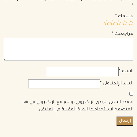
*
تقييمك
*
مراجعتك
*
الاسم
*
البريد الإلكتروني
*
احفظ اسمي، بريدي الإلكتروني، والموقع الإلكتروني في هذا
المتصفح لاستخدامها المرة المقبلة في تعليقي.