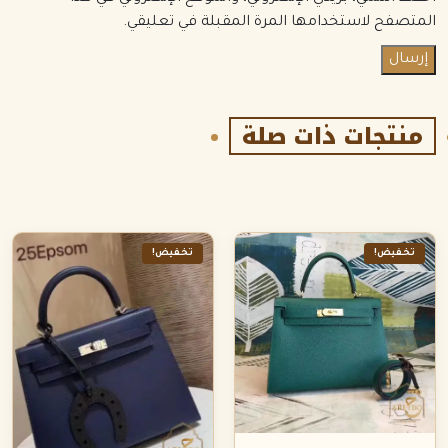
المتصفح لاستخدامها المرة المقبلة في تعليقي.
منتجات ذات صلة
تخفيض!
تخفيض!